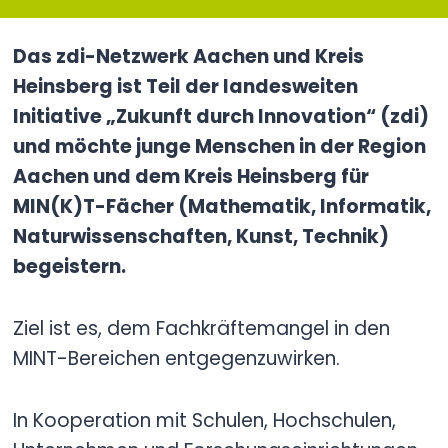
Das zdi-Netzwerk Aachen und Kreis
Heinsberg ist Teil der landesweiten
Initiative „Zukunft durch Innovation“ (zdi)
und möchte junge Menschen in der Region
Aachen und dem Kreis Heinsberg für
MIN(K)T-Fächer (Mathematik, Informatik,
Naturwissenschaften, Kunst, Technik)
begeistern.
Ziel ist es, dem Fachkräftemangel in den
MINT-Bereichen entgegenzuwirken.
In Kooperation mit Schulen, Hochschulen,