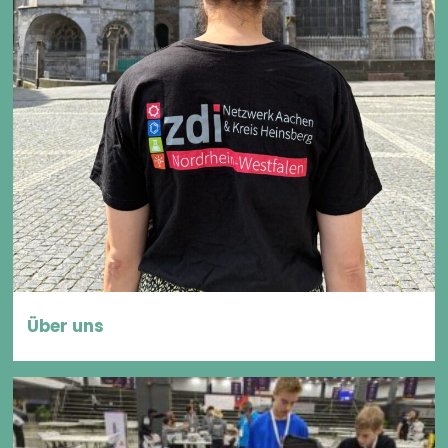
Über uns