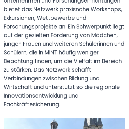
Unternehmen und Forschungseinrichtungen
bietet das Netzwerk praxisnahe Workshops,
Exkursionen, Wettbewerbe und
Forschungsprojekte an. Ein Schwerpunkt liegt
auf der gezielten Förderung von Mädchen,
jungen Frauen und weiteren Schülerinnen und
Schülern, die in MINT häufig weniger
Beachtung finden, um die Vielfalt im Bereich
zu stärken. Das Netzwerk schafft
Verbindungen zwischen Bildung und
Wirtschaft und unterstützt so die regionale
Innovationsentwicklung und
Fachkräftesicherung.