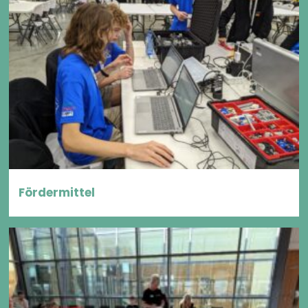
Fördermittel