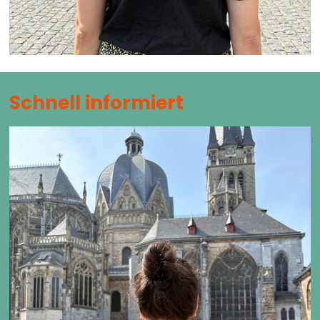
Schnell informiert