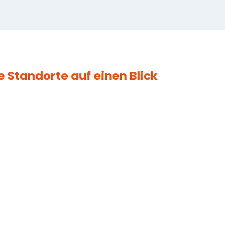
 Standorte auf einen Blick