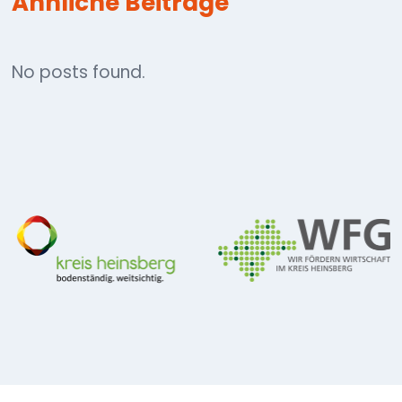
Ähnliche Beiträge
No posts found.