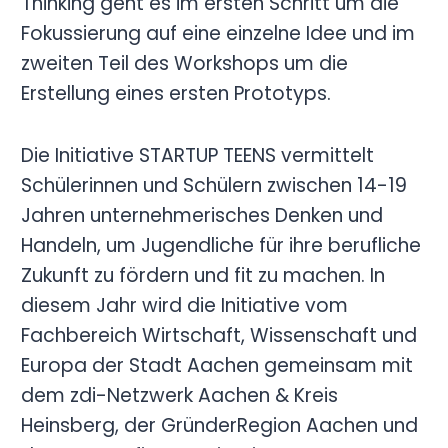
Thinking geht es im ersten Schritt um die
Fokussierung auf eine einzelne Idee und im
zweiten Teil des Workshops um die
Erstellung eines ersten Prototyps.
Die Initiative STARTUP TEENS vermittelt
Schülerinnen und Schülern zwischen 14-19
Jahren unternehmerisches Denken und
Handeln, um Jugendliche für ihre berufliche
Zukunft zu fördern und fit zu machen. In
diesem Jahr wird die Initiative vom
Fachbereich Wirtschaft, Wissenschaft und
Europa der Stadt Aachen gemeinsam mit
dem zdi-Netzwerk Aachen & Kreis
Heinsberg, der GründerRegion Aachen und