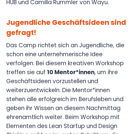
HUB und Camilla Rummler von Wayu.
Jugendliche Geschäftsideen sind
gefragt!
Das Camp richtet sich an Jugendliche, die
schon eine unternehmerische Idee
verfolgen. Bei diesem kreativen Workshop
treffen sie auf
10 Mentor*innen
, um ihre
Geschäftsideen vorzustellen und
weiterzuentwickeln. Die Mentor*innen
stehen alle erfolgreich im Berufsleben und
geben ihr Wissen an diesem Nachmittag
ehrenamtlich weiter. Beim Workshop mit
Elementen des Lean Startup und Design