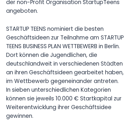
der non-Profit Organisation StartupTeens
angeboten.
STARTUP TEENS nominiert die besten
Geschäftsideen zur Teilnahme am STARTUP
TEENS BUSINESS PLAN WETTBEWERB in Berlin.
Dort können die Jugendlichen, die
deutschlandweit in verschiedenen Städten
an ihren Geschäftsideen gearbeitet haben,
im Wettbewerb gegeneinander antreten.
In sieben unterschiedlichen Kategorien
können sie jeweils 10.000 € Startkapital zur
Weiterentwicklung ihrer Geschäftsidee
gewinnen.