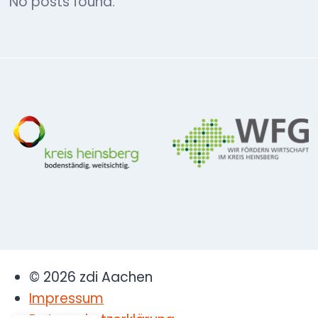
No posts found.
© 2026 zdi Aachen
Impressum