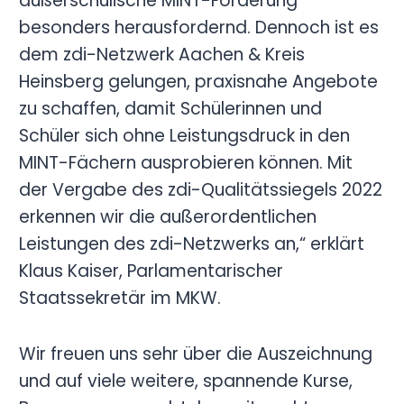
außerschulische MINT-Förderung
besonders herausfordernd. Dennoch ist es
dem zdi-Netzwerk Aachen & Kreis
Heinsberg gelungen, praxisnahe Angebote
zu schaffen, damit Schülerinnen und
Schüler sich ohne Leistungsdruck in den
MINT-Fächern ausprobieren können. Mit
der Vergabe des zdi-Qualitätssiegels 2022
erkennen wir die außerordentlichen
Leistungen des zdi-Netzwerks an,“ erklärt
Klaus Kaiser, Parlamentarischer
Staatssekretär im MKW.
Wir freuen uns sehr über die Auszeichnung
und auf viele weitere, spannende Kurse,