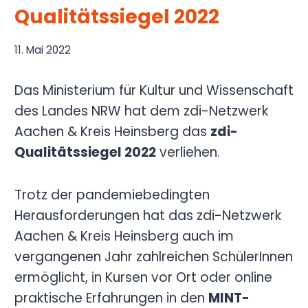
Qualitätssiegel 2022
11. Mai 2022
Das Ministerium für Kultur und Wissenschaft
des Landes NRW hat dem zdi-Netzwerk
Aachen & Kreis Heinsberg das
zdi-
Qualitätssiegel 2022
verliehen.
Trotz der pandemiebedingten
Herausforderungen hat das zdi-Netzwerk
Aachen & Kreis Heinsberg auch im
vergangenen Jahr zahlreichen SchülerInnen
ermöglicht, in Kursen vor Ort oder online
praktische Erfahrungen in den
MINT-