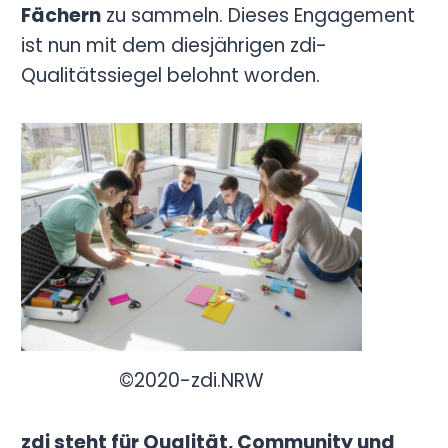
Fächern
zu sammeln. Dieses Engagement
ist nun mit dem diesjährigen zdi-
Qualitätssiegel belohnt worden.
©2020-zdi.NRW
zdi steht für Qualität, Community und