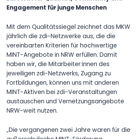
Engagement für junge Menschen
Mit dem Qualitätssiegel zeichnet das MKW
jährlich die zdi-Netzwerke aus, die die
vereinbarten Kriterien für hochwertige
MINT-Angebote in NRW erfüllen. Damit
haben wir, die Mitarbeiter:innen des
jeweiligen zdi-Netzwerks, Zugang zu
Fortbildungen, können uns mit anderen
MINT-Aktiven bei zdi-Veranstaltungen
austauschen und Vernetzungsangebote
NRW-weit nutzen.
„Die vergangenen zwei Jahre waren für die