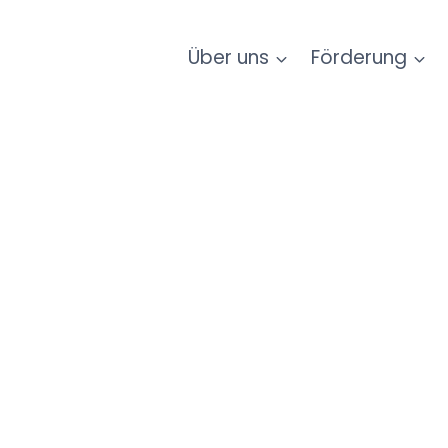
Über uns
Förderung