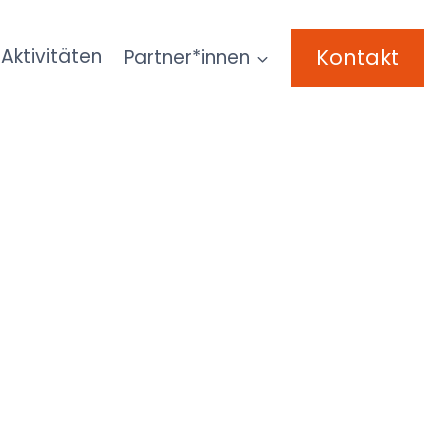
Kontakt
Aktivitäten
Partner*innen