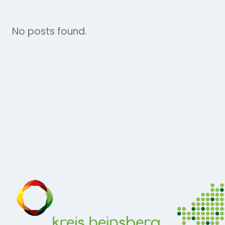
No posts found.