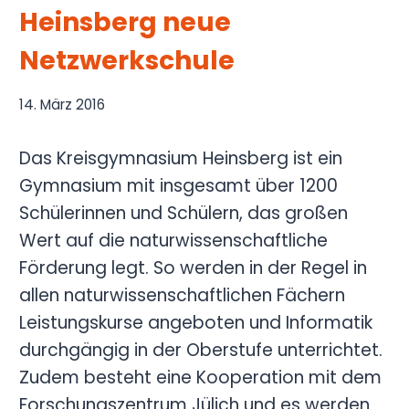
Heinsberg neue
Netzwerkschule
14. März 2016
Das Kreisgymnasium Heinsberg ist ein
Gymnasium mit insgesamt über 1200
Schülerinnen und Schülern, das großen
Wert auf die naturwissenschaftliche
Förderung legt. So werden in der Regel in
allen naturwissenschaftlichen Fächern
Leistungskurse angeboten und Informatik
durchgängig in der Oberstufe unterrichtet.
Zudem besteht eine Kooperation mit dem
Forschungszentrum Jülich und es werden