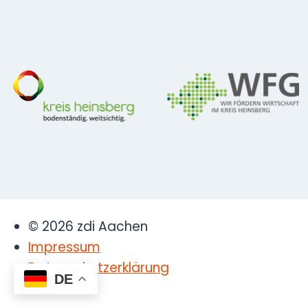
© 2026 zdi Aachen
Impressum
Datenschutzerklärung
DE