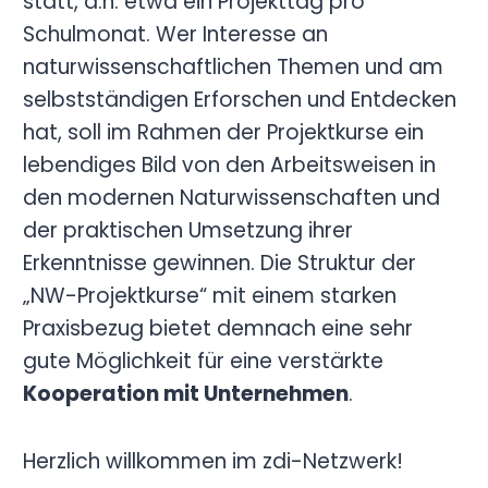
statt, d.h. etwa ein Projekttag pro
Schulmonat. Wer Interesse an
naturwissenschaftlichen Themen und am
selbstständigen Erforschen und Entdecken
hat, soll im Rahmen der Projektkurse ein
lebendiges Bild von den Arbeitsweisen in
den modernen Naturwissenschaften und
der praktischen Umsetzung ihrer
Erkenntnisse gewinnen. Die Struktur der
„NW-Projektkurse“ mit einem starken
Praxisbezug bietet demnach eine sehr
gute Möglichkeit für eine verstärkte
Kooperation mit Unternehmen
.
Herzlich willkommen im zdi-Netzwerk!