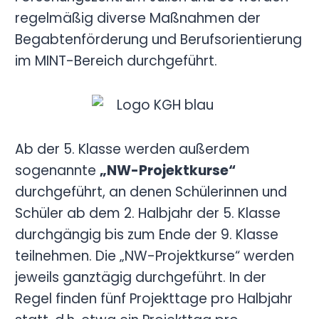
regelmäßig diverse Maßnahmen der
Begabtenförderung und Berufsorientierung
im MINT-Bereich durchgeführt.
Ab der 5. Klasse werden außerdem
sogenannte
„NW-Projektkurse“
durchgeführt, an denen Schülerinnen und
Schüler ab dem 2. Halbjahr der 5. Klasse
durchgängig bis zum Ende der 9. Klasse
teilnehmen. Die „NW-Projektkurse“ werden
jeweils ganztägig durchgeführt. In der
Regel finden fünf Projekttage pro Halbjahr