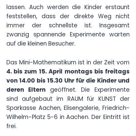
lassen. Auch werden die Kinder erstaunt
feststellen, dass der direkte Weg nicht
immer der schnellste ist. Insgesamt
zwanzig spannende Experimente warten
auf die kleinen Besucher.
Das Mini-Mathematikum ist in der Zeit vom
4. bis zum 15. April montags bis freitags
von 14.00 bis 15.30 Uhr für die Kinder und
deren Eltern
geöffnet. Die Experimente
sind aufgebaut im RAUM für KUNST der
Sparkasse Aachen, Elisengalerie, Friedrich-
Wilhelm-Platz 5-6 in Aachen. Der Eintritt ist
frei.