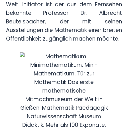
Welt. Initiator ist der aus dem Fernsehen
bekannte Professor Dr. Albrecht
Beutelspacher, der mit seinen
Ausstellungen die Mathematik einer breiten
Öffentlichkeit zugänglich machen möchte.