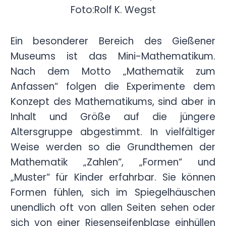
Ein besonderer Bereich des Gießener
Museums ist das Mini-Mathematikum.
Nach dem Motto „Mathematik zum
Anfassen“ folgen die Experimente dem
Konzept des Mathematikums, sind aber in
Inhalt und Größe auf die jüngere
Altersgruppe abgestimmt. In vielfältiger
Weise werden so die Grundthemen der
Mathematik „Zahlen“, „Formen“ und
„Muster“ für Kinder erfahrbar. Sie können
Formen fühlen, sich im Spiegelhäuschen
unendlich oft von allen Seiten sehen oder
sich von einer Riesenseifenblase einhüllen