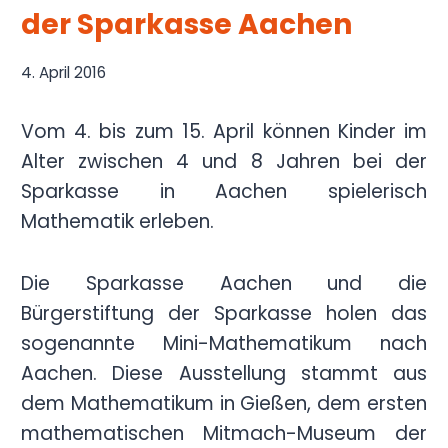
der Sparkasse Aachen
4. April 2016
Vom 4. bis zum 15. April können Kinder im
Alter zwischen 4 und 8 Jahren bei der
Sparkasse in Aachen spielerisch
Mathematik erleben.
Die Sparkasse Aachen und die
Bürgerstiftung der Sparkasse holen das
sogenannte Mini-Mathematikum nach
Aachen. Diese Ausstellung stammt aus
dem Mathematikum in Gießen, dem ersten
mathematischen Mitmach-Museum der