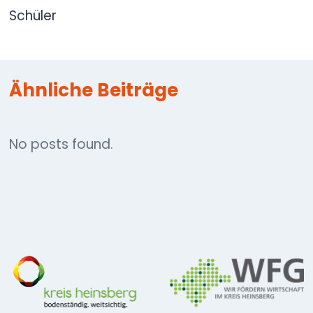
Schüler
Ähnliche Beiträge
No posts found.