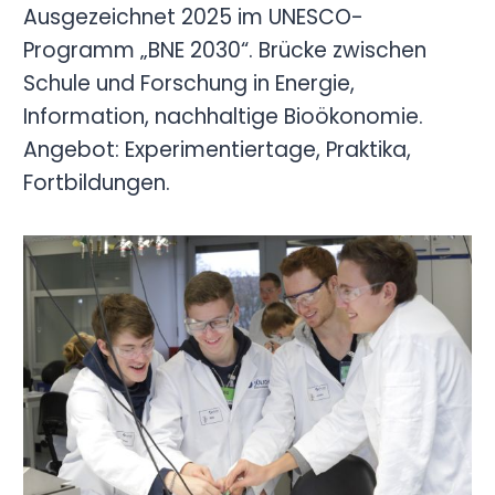
Ausgezeichnet 2025 im UNESCO-
Programm „BNE 2030“. Brücke zwischen
Schule und Forschung in Energie,
Information, nachhaltige Bioökonomie.
Angebot: Experimentiertage, Praktika,
Fortbildungen.