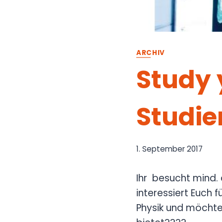
ARCHIV
Study 
Studie
1. September 2017
Ihr besucht mind. 
interessiert Euch 
Physik und möchte