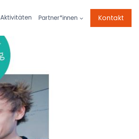
Kontakt
Aktivitäten
Partner*innen