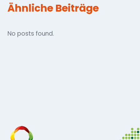
Ähnliche Beiträge
No posts found.