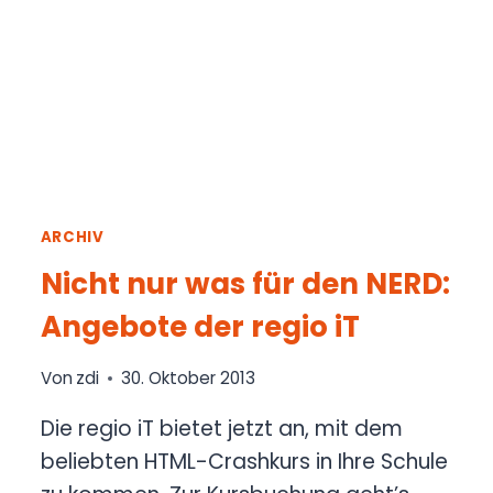
ARCHIV
Nicht nur was für den NERD:
Angebote der regio iT
Von
zdi
30. Oktober 2013
Die regio iT bietet jetzt an, mit dem
beliebten HTML-Crashkurs in Ihre Schule