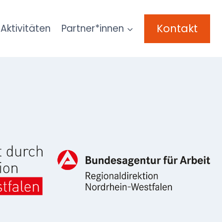
Kontakt
Aktivitäten
Partner*innen