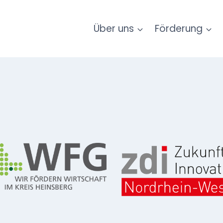
Über uns
Förderung