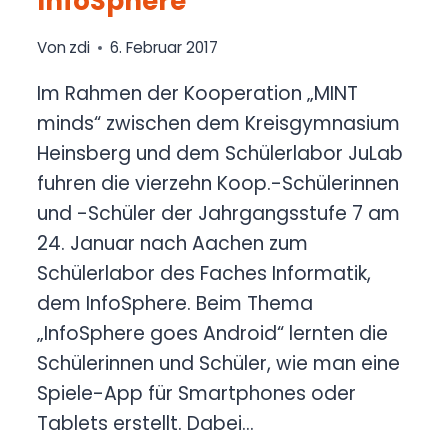
InfoSphere
Von
zdi
6. Februar 2017
Im Rahmen der Kooperation „MINT
minds“ zwischen dem Kreisgymnasium
Heinsberg und dem Schülerlabor JuLab
fuhren die vierzehn Koop.-Schülerinnen
und -Schüler der Jahrgangsstufe 7 am
24. Januar nach Aachen zum
Schülerlabor des Faches Informatik,
dem InfoSphere. Beim Thema
„InfoSphere goes Android“ lernten die
Schülerinnen und Schüler, wie man eine
Spiele-App für Smartphones oder
Tablets erstellt. Dabei…