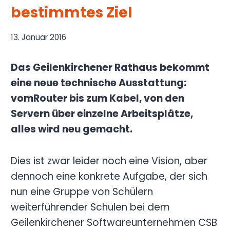
bestimmtes Ziel
13. Januar 2016
Das Geilenkirchener Rathaus bekommt
eine neue technische Ausstattung:
vomRouter bis zum Kabel, von den
Servern über einzelne Arbeitsplätze,
alles wird neu gemacht.
Dies ist zwar leider noch eine Vision, aber
dennoch eine konkrete Aufgabe, der sich
nun eine Gruppe von Schülern
weiterführender Schulen bei dem
Geilenkirchener Softwareunternehmen CSB