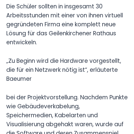
Die Schüler sollten in insgesamt 30
Arbeitsstunden mit einer von ihnen virtuell
gegründeten Firma eine komplett neue
Lösung für das Geilenkirchener Rathaus
entwickeln.
„Zu Beginn wird die Hardware vorgestellt,
die für ein Netzwerk nötig ist“, erläuterte
Baeumer
bei der Projektvorstellung. Nachdem Punkte
wie Gebäudeverkabelung,
Speichermedien, Kabelarten und
Visualisierung abgehakt waren, wurde auf
die Software und deren Zusammenspiel