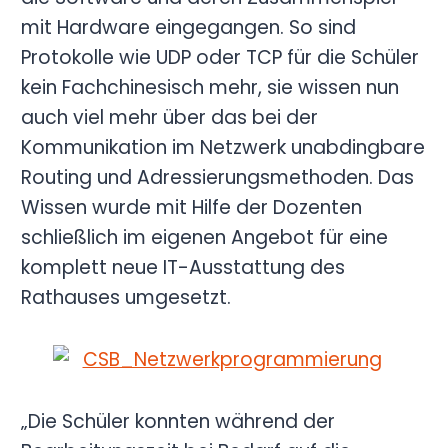
mit Hardware eingegangen. So sind
Protokolle wie UDP oder TCP für die Schüler
kein Fachchinesisch mehr, sie wissen nun
auch viel mehr über das bei der
Kommunikation im Netzwerk unabdingbare
Routing und Adressierungsmethoden. Das
Wissen wurde mit Hilfe der Dozenten
schließlich im eigenen Angebot für eine
komplett neue IT-Ausstattung des
Rathauses umgesetzt.
„Die Schüler konnten während der