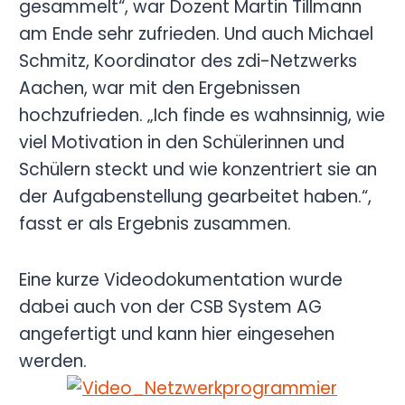
gesammelt“, war Dozent Martin Tillmann
am Ende sehr zufrieden. Und auch Michael
Schmitz, Koordinator des zdi-Netzwerks
Aachen, war mit den Ergebnissen
hochzufrieden. „Ich finde es wahnsinnig, wie
viel Motivation in den Schülerinnen und
Schülern steckt und wie konzentriert sie an
der Aufgabenstellung gearbeitet haben.“,
fasst er als Ergebnis zusammen.
Eine kurze Videodokumentation wurde
dabei auch von der CSB System AG
angefertigt und kann hier eingesehen
werden.