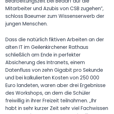
Bearbeitungszeit bei Bedarf auf die
Mitarbeiter und Azubis von CSB zugehen“,
schloss Baeumer zum Wissenserwerb der
jungen Menschen.
Dass die natürlich fiktiven Arbeiten an der
alten IT im Geilenkirchener Rathaus
schließlich am Ende in perfekter
Absicherung des Intranets, einem
Datenfluss von zehn Gigabit pro Sekunde
und bei kalkulierten Kosten von 250 000
Euro landeten, waren aber drei Ergebnisse
des Workshops, an dem die Schüler
freiwillig in ihrer Freizeit teilnahmen. „Ihr
habt in sehr kurzer Zeit sehr viel Fachwissen