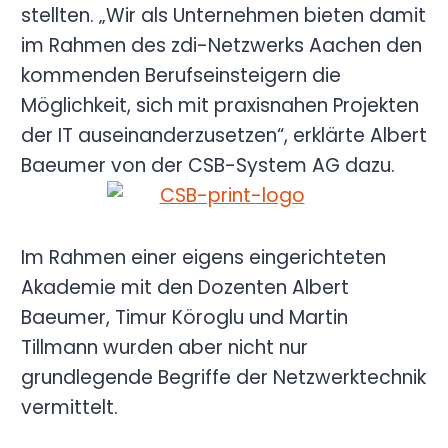
stellten. „Wir als Unternehmen bieten damit
im Rahmen des zdi-Netzwerks Aachen den
kommenden Berufseinsteigern die
Möglichkeit, sich mit praxisnahen Projekten
der IT auseinanderzusetzen“, erklärte Albert
Baeumer von der CSB-System AG dazu.
Im Rahmen einer eigens eingerichteten
Akademie mit den Dozenten Albert
Baeumer, Timur Köroglu und Martin
Tillmann wurden aber nicht nur
grundlegende Begriffe der Netzwerktechnik
vermittelt.