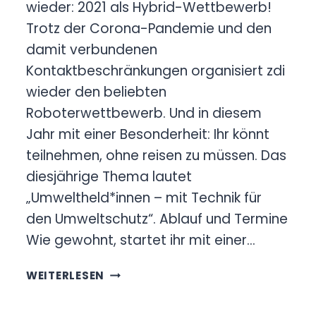
wieder: 2021 als Hybrid-Wettbewerb!
Trotz der Corona-Pandemie und den
damit verbundenen
Kontaktbeschränkungen organisiert zdi
wieder den beliebten
Roboterwettbewerb. Und in diesem
Jahr mit einer Besonderheit: Ihr könnt
teilnehmen, ohne reisen zu müssen. Das
diesjährige Thema lautet
„Umweltheld*innen – mit Technik für
den Umweltschutz“. Ablauf und Termine
Wie gewohnt, startet ihr mit einer…
UMWELTHELD*INNEN
WEITERLESEN
–
MIT