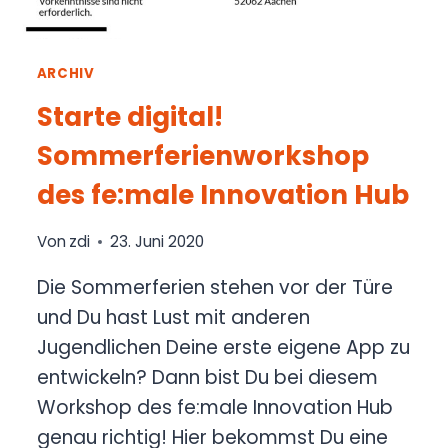
ARCHIV
Starte digital!
Sommerferienworkshop
des fe:male Innovation Hub
Von
zdi
23. Juni 2020
Die Sommerferien stehen vor der Türe
und Du hast Lust mit anderen
Jugendlichen Deine erste eigene App zu
entwickeln? Dann bist Du bei diesem
Workshop des fe:male Innovation Hub
genau richtig! Hier bekommst Du eine