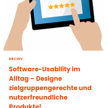
ARCHIV
Software-Usability im
Alltag – Designe
zielgruppengerechte und
nutzerfreundliche
Produkte!