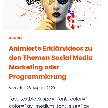
ARCHIV
Animierte Erklärvideos zu
den Themen Social Media
Marketing oder
Programmierung
Von
zdi
26. August 2020
[av_textblock size=“ font_color=“
color=“ av-medium-font-size=“ av-