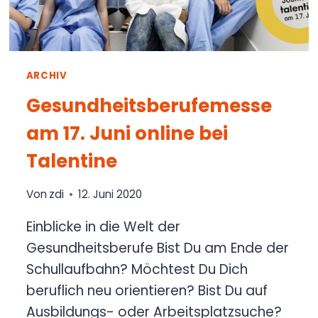
ARCHIV
Gesundheitsberufemesse
am 17. Juni online bei
Talentine
Von
zdi
12. Juni 2020
Einblicke in die Welt der
Gesundheitsberufe Bist Du am Ende der
Schullaufbahn? Möchtest Du Dich
beruflich neu orientieren? Bist Du auf
Ausbildungs- oder Arbeitsplatzsuche?