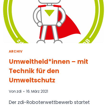
ARCHIV
Umweltheld*innen – mit
Technik für den
Umweltschutz
Von
zdi
16. März 2021
Der zdi-Roboterwettbewerb startet